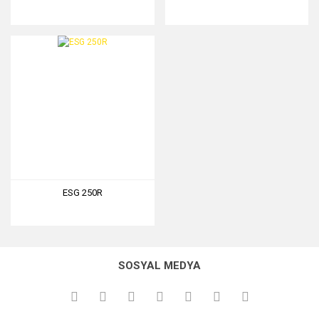
ESG 250R
SOSYAL MEDYA