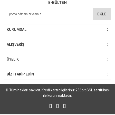
E-BÜLTEN
EKLE
KURUMSAL
ALIŞVERİŞ
ÜYELİK
BİZİ TAKİP EDİN
© Tüm hakları saklıdır. Kredi kartı bilgileriniz 256bit SSL sertifikası
ile korunmaktadır.