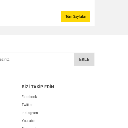
Tüm Sayfalar
EKLE
BİZİ TAKİP EDİN
Facebook
Twitter
Instagram
Youtube