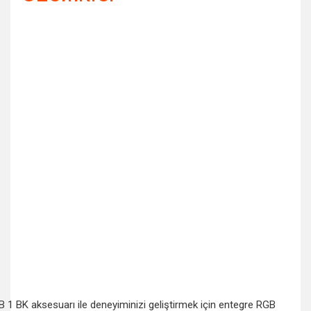
 1 BK aksesuarı ile deneyiminizi geliştirmek için entegre RGB