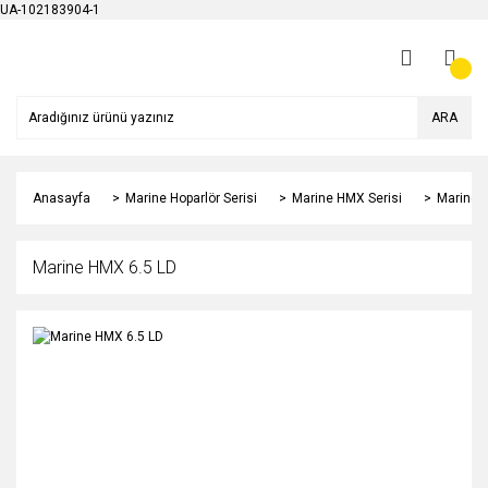
UA-102183904-1
ARA
Anasayfa
Marine Hoparlör Serisi
Marine HMX Serisi
Marine 
Marine HMX 6.5 LD