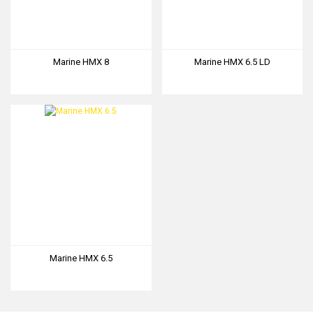
Marine HMX 8
Marine HMX 6.5 LD
Marine HMX 6.5