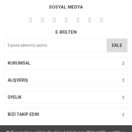
SOSYAL MEDYA
E-BÜLTEN
EKLE
KURUMSAL
ALIŞVERİŞ
ÜYELİK
BİZİ TAKİP EDİN