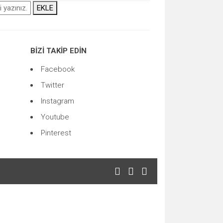
EKLE
BİZİ TAKİP EDİN
Facebook
Twitter
Instagram
Youtube
Pinterest