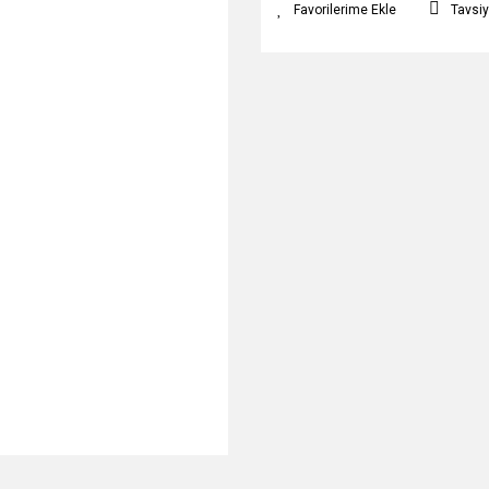
Tavsiy