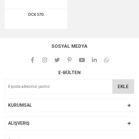
DCX 570
SOSYAL MEDYA
E-BÜLTEN
EKLE
KURUMSAL
ALIŞVERİŞ