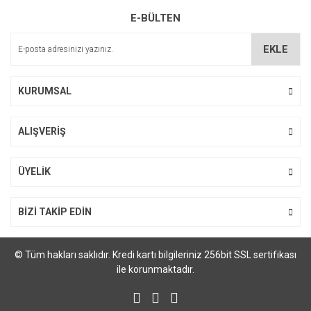
E-BÜLTEN
EKLE
KURUMSAL
ALIŞVERİŞ
ÜYELİK
BİZİ TAKİP EDİN
© Tüm hakları saklıdır. Kredi kartı bilgileriniz 256bit SSL sertifikası
ile korunmaktadır.